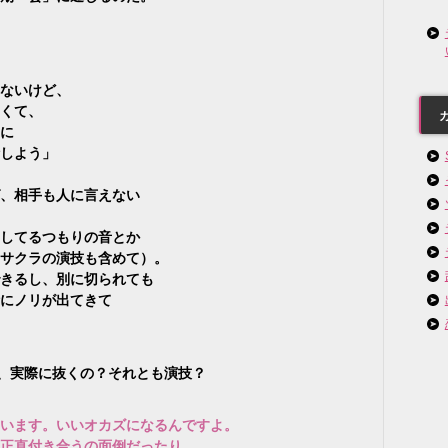
ないけど、
くて、
に
しよう」
、相手も人に言えない
してるつもりの音とか
サクラの演技も含めて）。
きるし、別に切られても
にノリが出てきて
、実際に抜くの？それとも演技？
います。いいオカズになるんですよ。
正直付き合うの面倒だったり。