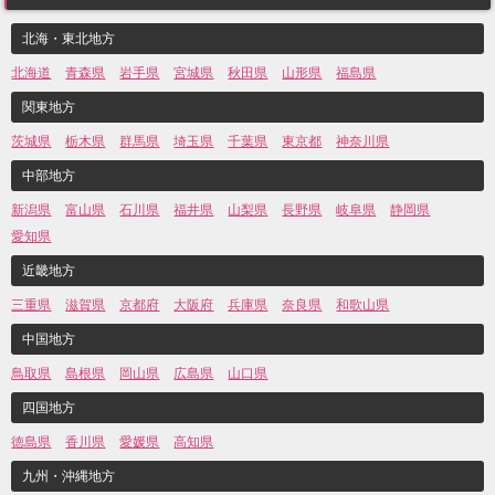
北海・東北地方
北海道
青森県
岩手県
宮城県
秋田県
山形県
福島県
関東地方
茨城県
栃木県
群馬県
埼玉県
千葉県
東京都
神奈川県
中部地方
新潟県
富山県
石川県
福井県
山梨県
長野県
岐阜県
静岡県
愛知県
近畿地方
三重県
滋賀県
京都府
大阪府
兵庫県
奈良県
和歌山県
中国地方
鳥取県
島根県
岡山県
広島県
山口県
四国地方
徳島県
香川県
愛媛県
高知県
九州・沖縄地方