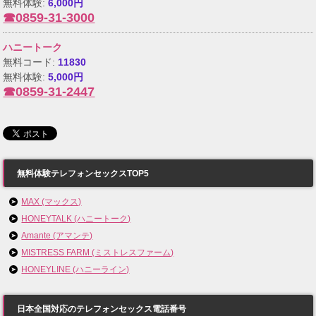
無料体験:
6,000円
☎0859-31-3000
ハニートーク
無料コード:
11830
無料体験:
5,000円
☎0859-31-2447
無料体験テレフォンセックスTOP5
MAX (マックス)
HONEYTALK (ハニートーク)
Amante (アマンテ)
MISTRESS FARM (ミストレスファーム)
HONEYLINE (ハニーライン)
日本全国対応のテレフォンセックス電話番号