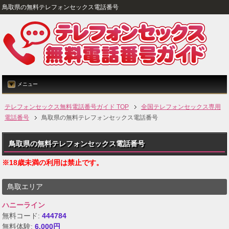
鳥取県の無料テレフォンセックス電話番号
メニュー
テレフォンセックス無料電話番号ガイド TOP
全国テレフォンセックス専用
電話番号
鳥取県の無料テレフォンセックス電話番号
鳥取県の無料テレフォンセックス電話番号
※18歳未満の利用は禁止です。
鳥取エリア
ハニーライン
無料コード:
444784
無料体験:
6,000円